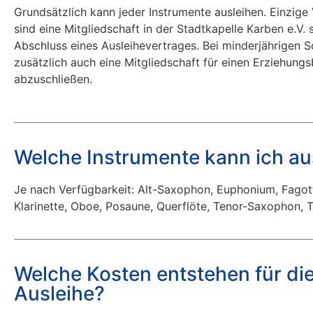
Grundsätzlich kann jeder Instrumente ausleihen. Einzig
sind eine Mitgliedschaft in der Stadtkapelle Karben e.V.
Abschluss eines Ausleihevertrages. Bei minderjährigen Sc
zusätzlich auch eine Mitgliedschaft für einen Erziehung
abzuschließen.
Welche Instrumente kann ich au
Je nach Verfügbarkeit: Alt-Saxophon, Euphonium, Fagott
Klarinette, Oboe, Posaune, Querflöte, Tenor-Saxophon, 
Welche Kosten entstehen für di
Ausleihe?