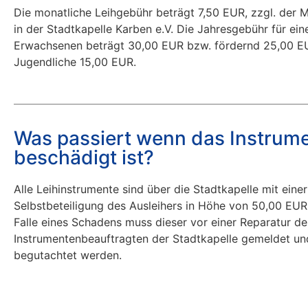
Die monatliche Leihgebühr beträgt 7,50 EUR, zzgl. der M
in der Stadtkapelle Karben e.V. Die Jahresgebühr für ein
Erwachsenen beträgt 30,00 EUR bzw. fördernd 25,00 EU
Jugendliche 15,00 EUR.
Was passiert wenn das Instrum
beschädigt ist?
Alle Leihinstrumente sind über die Stadtkapelle mit einer
Selbstbeteiligung des Ausleihers in Höhe von 50,00 EUR 
Falle eines Schadens muss dieser vor einer Reparatur de
Instrumentenbeauftragten der Stadtkapelle gemeldet un
begutachtet werden.