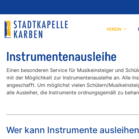
VEREIN
Instrumentenausleihe
Einen besonderen Service für Musikeinsteiger und Schüle
mit der Möglichkeit zur Instrumentenausleihe an. Alle 
angeschafft. Um möglichst vielen Schülern/Musikeinsteig
alle Ausleiher, die Instrumente ordnungsgemäß zu behan
Wer kann Instrumente ausleihe