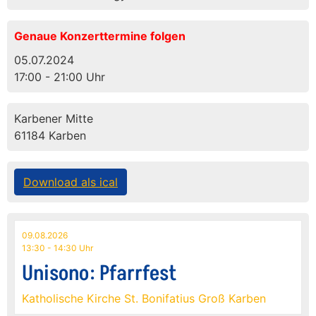
Genaue Konzerttermine folgen
05.07.2024
17:00 - 21:00 Uhr
Karbener Mitte
61184 Karben
Download als ical
09.08.2026
13:30 - 14:30 Uhr
Unisono: Pfarrfest
Katholische Kirche St. Bonifatius Groß Karben