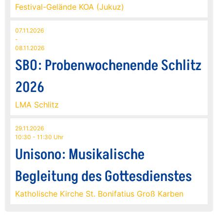
Festival-Gelände KOA (Jukuz)
07.11.2026
-
08.11.2026
SBO: Probenwochenende Schlitz
2026
LMA Schlitz
29.11.2026
10:30 - 11:30 Uhr
Unisono: Musikalische
Begleitung des Gottesdienstes
Katholische Kirche St. Bonifatius Groß Karben