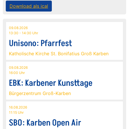
Download als ical
09.08.2026
13:30 - 14:30 Uhr
Unisono: Pfarrfest
Katholische Kirche St. Bonifatius Groß Karben
09.08.2026
16:00 Uhr
EBK: Karbener Kunsttage
Bürgerzentrum Groß-Karben
16.08.2026
11:15 Uhr
SBO: Karben Open Air