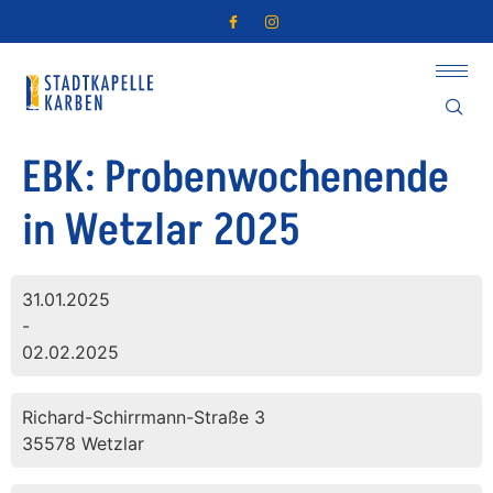
EBK: Probenwochenende
in Wetzlar 2025
31.01.2025
-
02.02.2025
Richard-Schirrmann-Straße 3
35578 Wetzlar