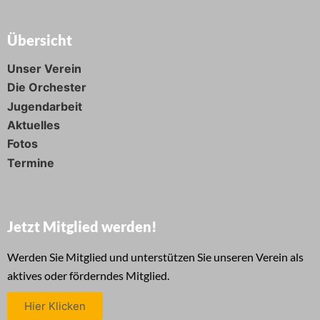
Übersicht
Unser Verein
Die Orchester
Jugendarbeit
Aktuelles
Fotos
Termine
Jetzt Mitglied werden!
Werden Sie Mitglied und unterstützen Sie unseren Verein als
aktives oder förderndes Mitglied.
Hier Klicken