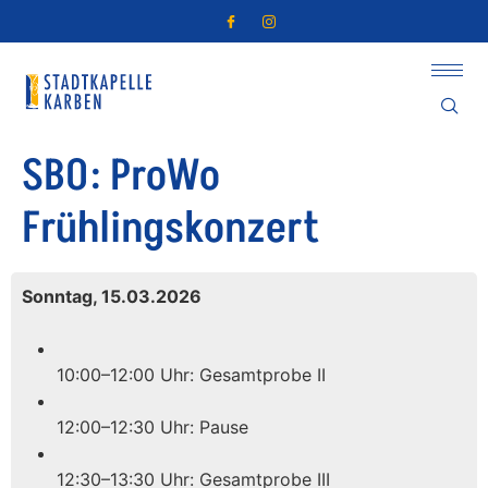
SBO: ProWo
Frühlingskonzert
Sonntag, 15.03.2026
10:00–12:00 Uhr: Gesamtprobe II
12:00–12:30 Uhr: Pause
12:30–13:30 Uhr: Gesamtprobe III