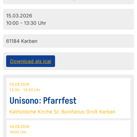
15.03.2026
10:00 - 13:30 Uhr
61184 Karben
Download als ical
09.08.2026
13:30 - 14:30 Uhr
Unisono: Pfarrfest
Katholische Kirche St. Bonifatius Groß Karben
09.08.2026
16:00 Uhr