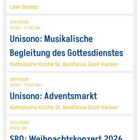
LMA Schlitz
29.11.2026
10:30 - 11:30 Uhr
Unisono: Musikalische
Begleitung des Gottesdienstes
Katholische Kirche St. Bonifatius Groß Karben
29.11.2026
14:00 - 15:00 Uhr
Unisono: Adventsmarkt
Katholische Kirche St. Bonifatius Groß Karben
12.12.2026
19:00 Uhr
SBO: Weihnachtskonzert 2026