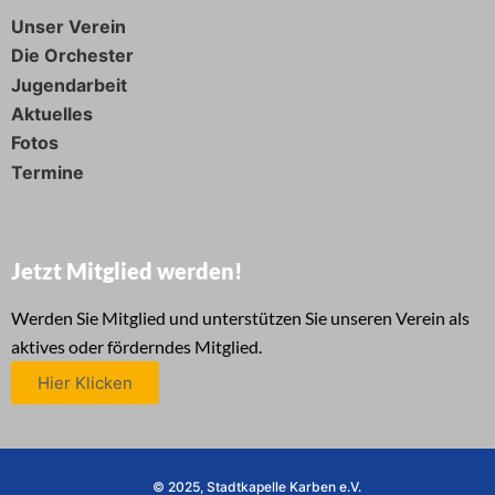
Unser Verein
Die Orchester
Jugendarbeit
Aktuelles
Fotos
Termine
Jetzt Mitglied werden!
Werden Sie Mitglied und unterstützen Sie unseren Verein als
aktives oder förderndes Mitglied.
Hier Klicken
© 2025, Stadtkapelle Karben e.V.