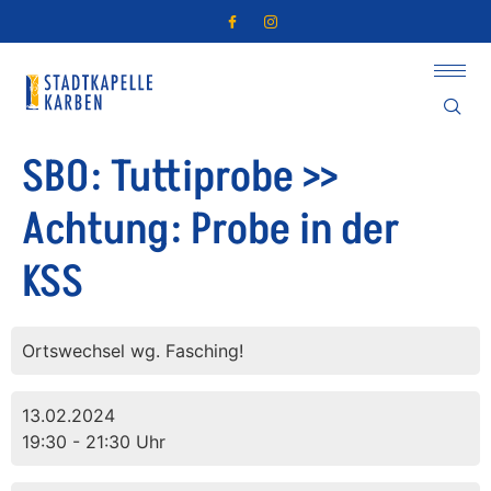
SBO: Tuttiprobe >>
Achtung: Probe in der
KSS
Ortswechsel wg. Fasching!
13.02.2024
19:30 - 21:30 Uhr