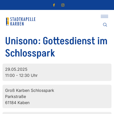
Unisono: Gottesdienst im
Schlosspark
29.05.2025
11:00 - 12:30 Uhr
Groß Karben Schlosspark
Parkstraße
61184 Kaben