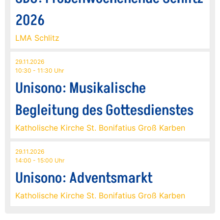
2026
LMA Schlitz
29.11.2026
10:30 - 11:30 Uhr
Unisono: Musikalische
Begleitung des Gottesdienstes
Katholische Kirche St. Bonifatius Groß Karben
29.11.2026
14:00 - 15:00 Uhr
Unisono: Adventsmarkt
Katholische Kirche St. Bonifatius Groß Karben