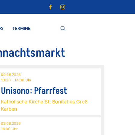
OS
TERMINE
ihnachtsmarkt
09.08.2026
13:30 - 14:30 Uhr
Unisono: Pfarrfest
Katholische Kirche St. Bonifatius Groß
Karben
09.08.2026
16:00 Uhr