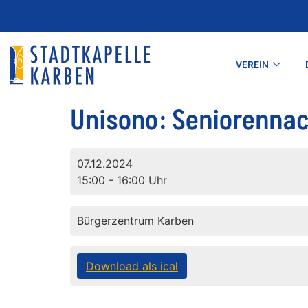
VEREIN
Unisono: Seniorenna
07.12.2024
15:00 - 16:00 Uhr
Bürgerzentrum Karben
Download als ical