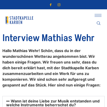
Interview Mathias Wehr
Hallo Mathias Wehr! Schön, dass du in der
wunderschönen Wetterau angekommen bist. Wir
haben einige Fragen. Wir freuen uns sehr, dass du
dich bereit erklärt hast, mit der Stadtkapelle Karben
zusammenzuarbeiten und ein Werk für uns zu
komponieren. Wir sind schon sehr aufgeregt und
gespannt auf das Stück. Hier sind nun einige Fragen:
Wann ist deine Liebe zur Musik entstanden und
welche Instrumente beherrschst du?