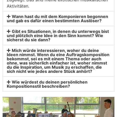
Aktivitäten.
Wann hast du mit dem Komponieren begonnen
und gab es dafür einen bestimmten Auslöser?
Gibt es Situationen, in denen du unterwegs bist
und plötzlich eine Idee in den Sinn kommt? Wie
sicherst du sie dann?
Mich würde interessieren, woher du deine
Ideen nimmst. Wenn du eine Auftragskomposition
bekommst, sei es mit einem Thema oder auch
ohne, was sicherlich einfacher ist, woher nimmst
du die Inspiration, um Musik zu erschaffen, die
sich nicht wie jedes andere Stück anhört?
Wie würdest du deinen persönlichen
Kompositionsstil beschreiben?