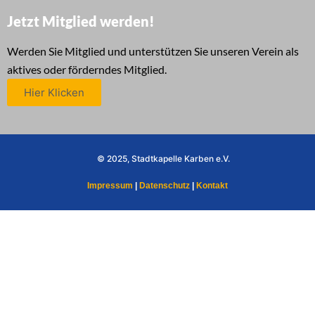
Jetzt Mitglied werden!
Werden Sie Mitglied und unterstützen Sie unseren Verein als
aktives oder förderndes Mitglied.
Hier Klicken
© 2025, Stadtkapelle Karben e.V.
Impressum
|
Datenschutz
|
Kontakt