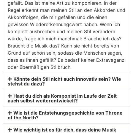
gefällt. Das ist meine Art zu komponieren. In der
Regel erkennt man meinen Stil an den Akkorden und
Akkordfolgen, die mir gefallen und die einen
gewissen Wiedererkennungswert haben. Wenn ich
komplett ausbrechen und meinen Stil verändern
würde, frage ich mich manchmal: Brauche ich das?
Braucht die Musik das? Kann sie nicht bereits von
Grund auf schön sein, sodass die Menschen sagen,
dass es ihnen gefällt? Es bedarf keiner Extravaganz
oder übermäßigen Stilbruch.
Könnte dein Stil nicht auch innovativ sein? Wie
stehst du dazu?
Hast du dich als Komponist im Laufe der Zeit
auch selbst weiterentwickelt?
Wie ist die Entstehungsgeschichte von Throne
of the North?
Wie wichtig ist es für dich, dass deine Musik