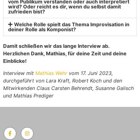
vom Publikum verstanden oder auch interpretiert
wird? Oder reicht es dir, wenn du selbst damit
zufrieden bist?
Welche Rolle spielt das Thema Improvisation in
deiner Rolle als Komponist?
Damit schließen wir das lange Interview ab.
Herzlichen Dank, Mathias, für deine Zeit und deine
Einblicke!
Interview mit
Mathias Wehr
vom 17. Juni 2023,
durchgeführt von Lara Kraft, Robert Koch und den
Mitwirkenden Claus Carsten Behrendt, Susanne Galisch
und Mathias Prediger