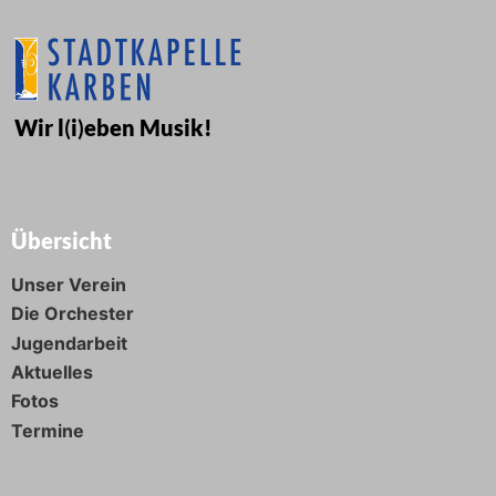
Wir l
(
i
)
eben Musik!
Übersicht
Unser Verein
Die Orchester
Jugendarbeit
Aktuelles
Fotos
Termine