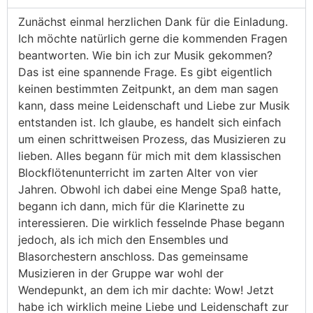
Zunächst einmal herzlichen Dank für die Einladung.
Ich möchte natürlich gerne die kommenden Fragen
beantworten. Wie bin ich zur Musik gekommen?
Das ist eine spannende Frage. Es gibt eigentlich
keinen bestimmten Zeitpunkt, an dem man sagen
kann, dass meine Leidenschaft und Liebe zur Musik
entstanden ist. Ich glaube, es handelt sich einfach
um einen schrittweisen Prozess, das Musizieren zu
lieben. Alles begann für mich mit dem klassischen
Blockflötenunterricht im zarten Alter von vier
Jahren. Obwohl ich dabei eine Menge Spaß hatte,
begann ich dann, mich für die Klarinette zu
interessieren. Die wirklich fesselnde Phase begann
jedoch, als ich mich den Ensembles und
Blasorchestern anschloss. Das gemeinsame
Musizieren in der Gruppe war wohl der
Wendepunkt, an dem ich mir dachte: Wow! Jetzt
habe ich wirklich meine Liebe und Leidenschaft zur