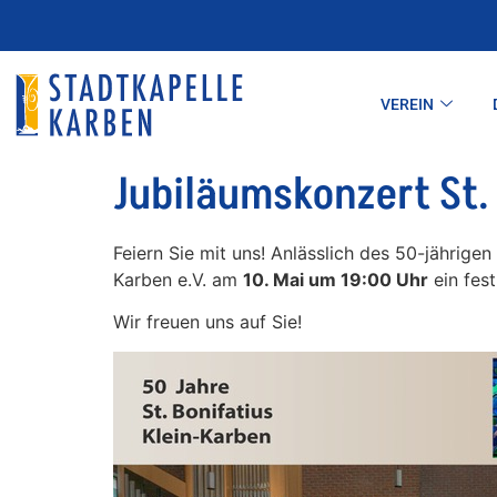
VEREIN
Jubiläumskonzert St.
Feiern Sie mit uns! Anlässlich des 50-jährigen
Karben e.V. am
10. Mai um 19:00 Uhr
ein fest
Wir freuen uns auf Sie!