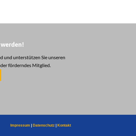
d werden!
d und unterstützen Sie unseren
oder förderndes Mitglied.
Impressum
|
Datenschutz
|
Kontakt