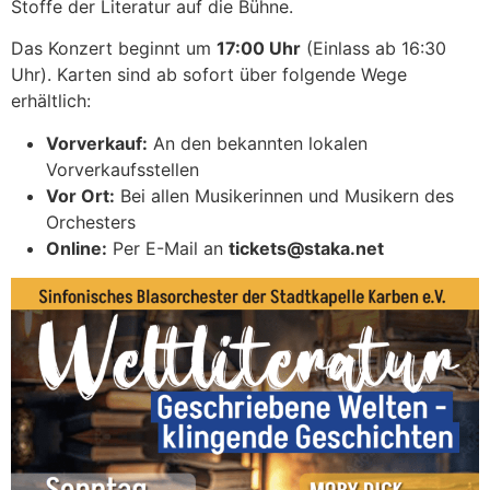
Stoffe der Literatur auf die Bühne.
Das Konzert beginnt um
17:00 Uhr
(Einlass ab 16:30
Uhr). Karten sind ab sofort über folgende Wege
erhältlich:
Vorverkauf:
An den bekannten lokalen
Vorverkaufsstellen
Vor Ort:
Bei allen Musikerinnen und Musikern des
Orchesters
Online:
Per E-Mail an
tickets@staka.net