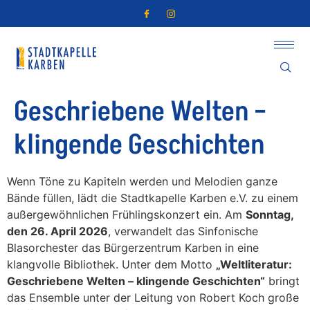
Geschriebene Welten –
klingende Geschichten
Wenn Töne zu Kapiteln werden und Melodien ganze
Bände füllen, lädt die Stadtkapelle Karben e.V. zu einem
außergewöhnlichen Frühlingskonzert ein. Am
Sonntag,
den 26. April 2026
, verwandelt das Sinfonische
Blasorchester das Bürgerzentrum Karben in eine
klangvolle Bibliothek. Unter dem Motto
„Weltliteratur:
Geschriebene Welten – klingende Geschichten“
bringt
das Ensemble unter der Leitung von Robert Koch große